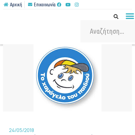
Αρχική
Επικοινωνία
24/05/2018