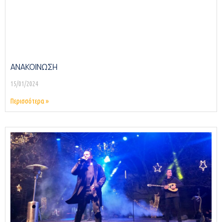
ΑΝΑΚΟΙΝΩΣΗ
15/01/2024
Περισσότερα »