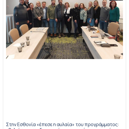
Στην Εσθονία «έπεσε η αυλαία» του προγράμματος: