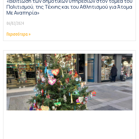
«Βελτίωση των δημοτικών υπηρεσιών στον τομέα του
Πολιτισμού, της Τέχνης και του Αθλητισμού για Άτομα
Με Αναπηρία»
06/02/2024
Περισσότερα »