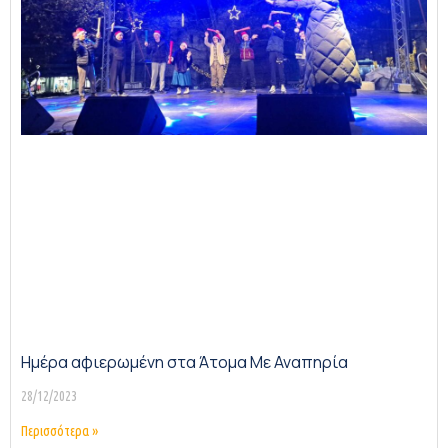
Ημέρα αφιερωμένη στα Άτομα Με Αναπηρία
28/12/2023
Περισσότερα »