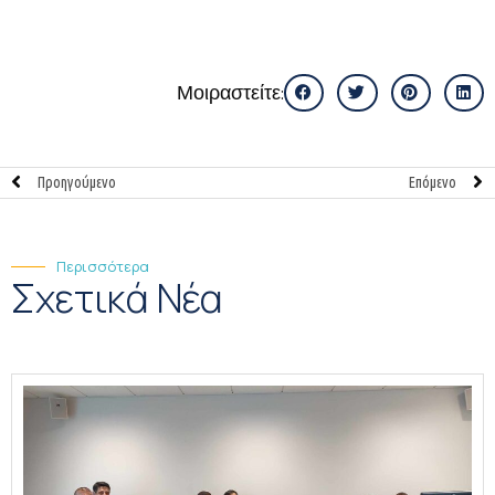
Μοιραστείτε:
Προηγούμενο
Επόμενο
Περισσότερα
Σχετικά Νέα