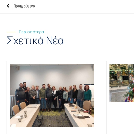
Προηγούμενο
Περισσότερα
Σχετικά Νέα