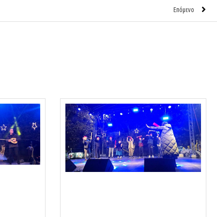
Επόμενο