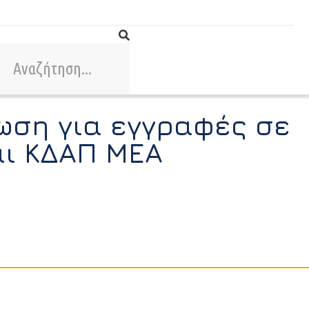
ωση για εγγραφές σε
αι ΚΔΑΠ ΜΕΑ