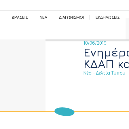
ΔΡΑΣΕΙΣ
ΝΕΑ
ΔΙΑΓΩΝΙΣΜΟΙ
ΕΚΔΗΛΩΣΕΙΣ
10/06/2019
Ενημέρ
ΚΔΑΠ κ
Νέα – Δελτία Τύπου