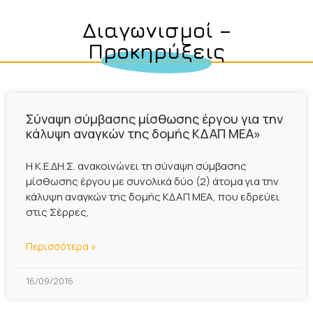
Διαγωνισμοί –
Προκηρύξεις
Σύναψη σύμβασης μίσθωσης έργου για την
κάλυψη αναγκών της δομής ΚΔΑΠ ΜΕΑ»
Η Κ.Ε.ΔΗ.Σ. ανακοινώνει τη σύναψη σύμβασης
μίσθωσης έργου με συνολικά δύο (2) άτομα για την
κάλυψη αναγκών της δομής ΚΔΑΠ ΜΕΑ, που εδρεύει
στις Σέρρες,
Περισσότερα »
16/09/2016