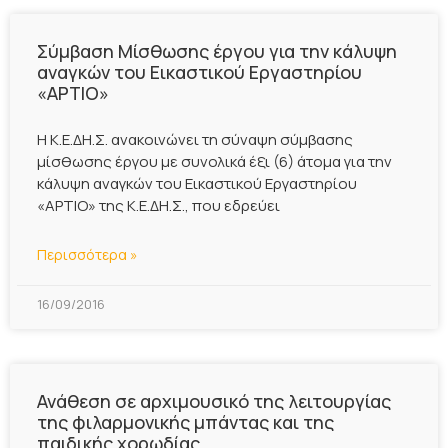
Σύμβαση Μίσθωσης έργου για την κάλυψη
αναγκών του Εικαστικού Εργαστηρίου
«ΑΡΤΙΟ»
Η Κ.Ε.ΔΗ.Σ. ανακοινώνει τη σύναψη σύμβασης
μίσθωσης έργου με συνολικά έξι (6) άτομα για την
κάλυψη αναγκών του Εικαστικού Εργαστηρίου
«ΑΡΤΙΟ» της Κ.Ε.ΔΗ.Σ., που εδρεύει
Περισσότερα »
16/09/2016
Ανάθεση σε αρχιμουσικό της λειτουργίας
της φιλαρμονικής μπάντας και της
παιδικής χορωδίας