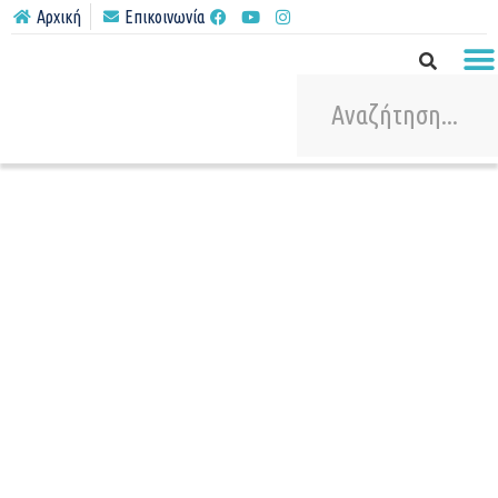
Αρχική
Επικοινωνία